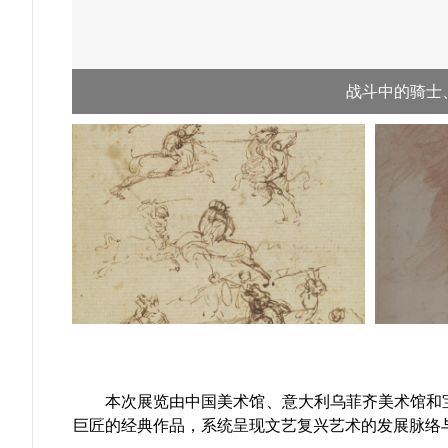
战斗中的骑士
本次展览由中国美术馆、意大利乌菲齐美术馆和宝
巨匠的经典作品，系统呈现文艺复兴艺术的发展脉络