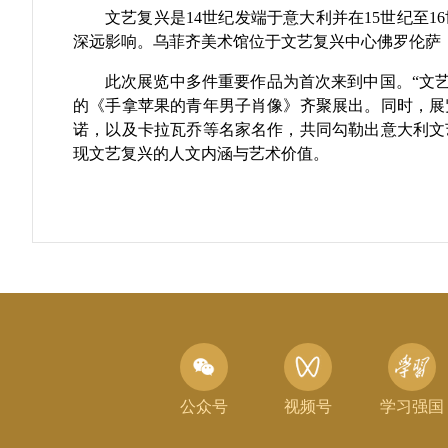
文艺复兴是14世纪发端于意大利并在15世纪至
深远影响。乌菲齐美术馆位于文艺复兴中心佛罗伦萨
此次展览中多件重要作品为首次来到中国。“文
的《手拿苹果的青年男子肖像》齐聚展出。同时，展
诺，以及卡拉瓦乔等名家名作，共同勾勒出意大利文
现文艺复兴的人文内涵与艺术价值。
公众号
视频号
学习强国