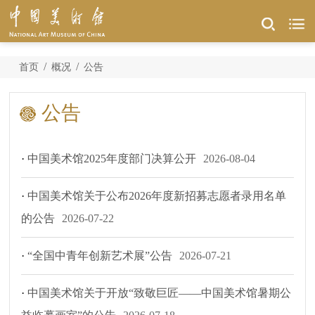
/
/
首页
概况
公告
公告
·
中国美术馆2025年度部门决算公开
2026-08-04
·
中国美术馆关于公布2026年度新招募志愿者录用名单
的公告
2026-07-22
·
“全国中青年创新艺术展”公告
2026-07-21
·
中国美术馆关于开放“致敬巨匠——中国美术馆暑期公