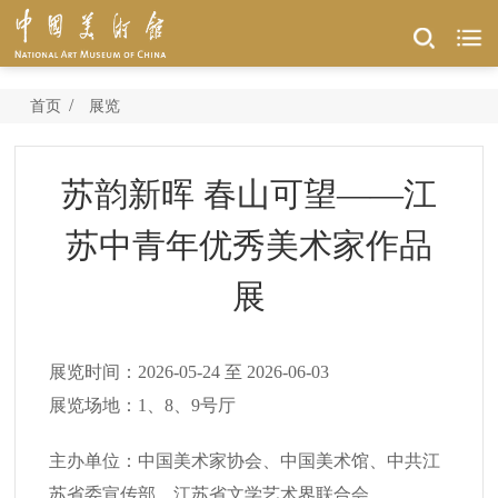
/
首页
展览
苏韵新晖 春山可望——江
苏中青年优秀美术家作品
展
展览时间：
2026-05-24
至
2026-06-03
展览场地：
1、8、9号厅
主办单位：
中国美术家协会、中国美术馆、中共江
苏省委宣传部、江苏省文学艺术界联合会