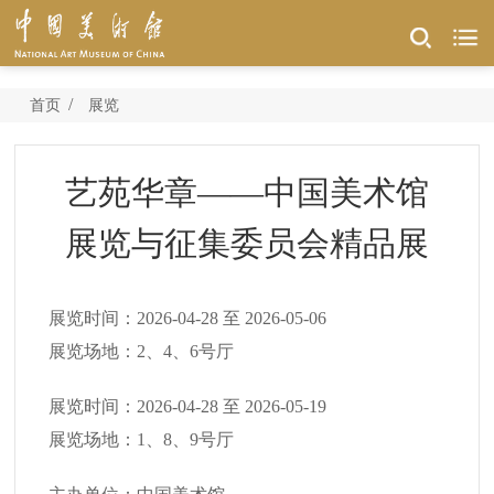
/
首页
展览
艺苑华章——中国美术馆
展览与征集委员会精品展
展览时间：
2026-04-28
至
2026-05-06
展览场地：
2、4、6号厅
展览时间：
2026-04-28
至
2026-05-19
展览场地：
1、8、9号厅