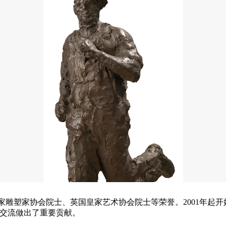
皇家雕塑家协会院士、英国皇家艺术协会院士等荣誉。2001年
交流做出了重要贡献。