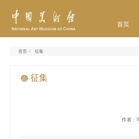
首页
/
首页
征集
征集
作者：