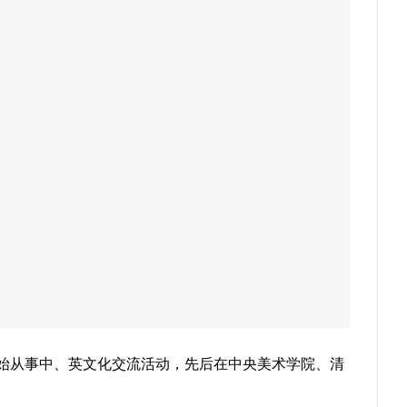
起开始从事中、英文化交流活动，先后在中央美术学院、清