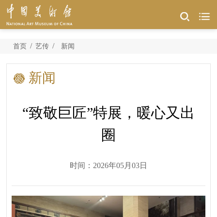
/
/
首页
艺传
新闻
新闻
“致敬巨匠”特展，暖心又出
圈
时间：2026年05月03日