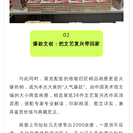
02
爆款文创：把文艺复兴带回家
与此同时，展览配套的致敬巨匠精品画册更是火
爆热销，成为本次大展的“人气爆款”。由中国美术馆主
编的大小两套画册，精选展览36件文艺复兴杰作高清
原图，搭配专家专业解读，印刷精湛、图文详实，兼
具鉴赏价值与典藏意义。
画册上市短短几天便售出2000余册，一度供不应