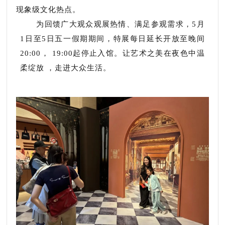
现象级文化热点。
为回馈广大观众观展热情、满足参观需求，5月
1日至5日五一假期期间，特展每日延长开放至晚间
20:00， 19:00起停止入馆。让艺术之美在夜色中温
柔绽放 ，走进大众生活。