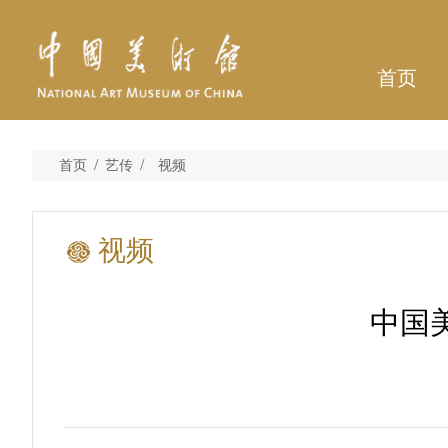
首页
/
/
首页
艺传
视频
视频
中国