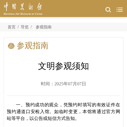
/
/
首页
导览
参观指南
参观指南
文明参观须知
时间：2025年07月07日
一、预约成功的观众，凭预约时填写的有效证件在
预约通道口安检入馆。如临时变更，本馆将通过官方网
站等平台，以公告或短信方式告知。