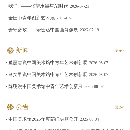
· 我们+ ——张望水墨与AI时代
2026-07-21
· 全国中青年创新艺术展
2026-07-21
· 善守必攻——余宏达中国画肖像展
2026-07-18
新闻
更多>
· 董丽慧说中国美术馆中青年艺术创新展
2026-08-07
· 马文甲说中国美术馆中青年艺术创新展
2026-08-07
· 陈明说中国美术馆中青年艺术创新展
2026-08-07
公告
更多>
· 中国美术馆2025年度部门决算公开
2026-08-04