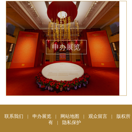
申办展览
联系我们
|
申办展览
|
网站地图
|
观众留言
|
版权所
有
|
隐私保护