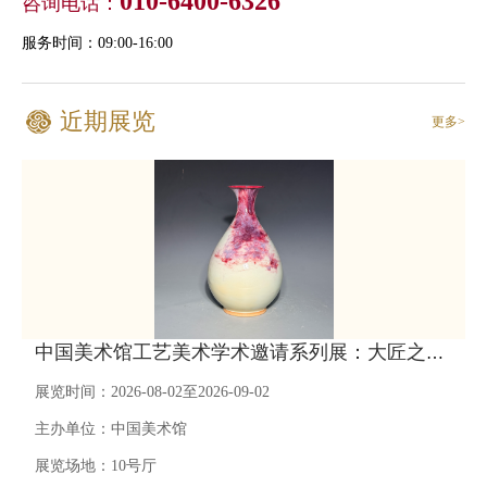
010-6400-6326
咨询电话：
服务时间：09:00-16:00
近期展览
更多>
中国美术馆工艺美术学术邀请系列展：大匠之道——任星航钧瓷作品展
展览时间：2026-08-02至2026-09-02
主办单位：中国美术馆
展览场地：10号厅