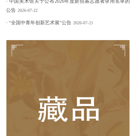
· 中国美术馆关于公布2026年度新招募志愿者录用名单的
公告
2026-07-22
· “全国中青年创新艺术展”公告
2026-07-21