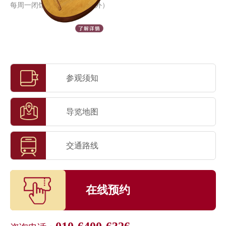
每周一闭馆（法定节假日除外）
参观须知
导览地图
交通路线
在线预约