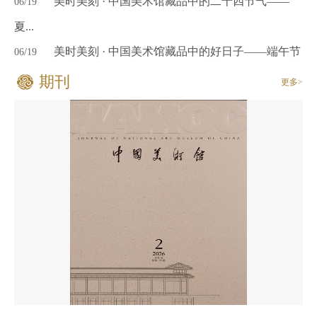
美时美刻 · 中国美术馆藏品中的二十四节气——
06/19
夏...
美时美刻 · 中国美术馆藏品中的好日子——端午节
06/19
期刊
更多>