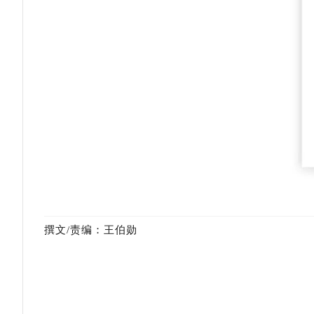
撰文/责编：王伯勋