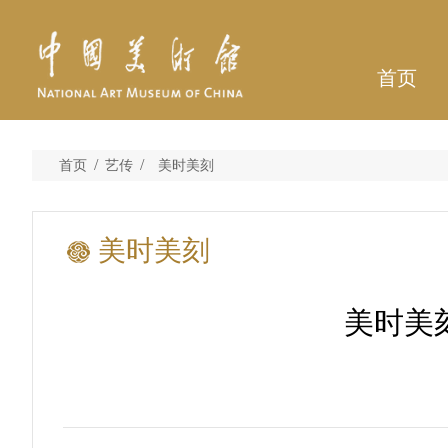
首页
/
/
首页
艺传
美时美刻
美时美刻
美时美