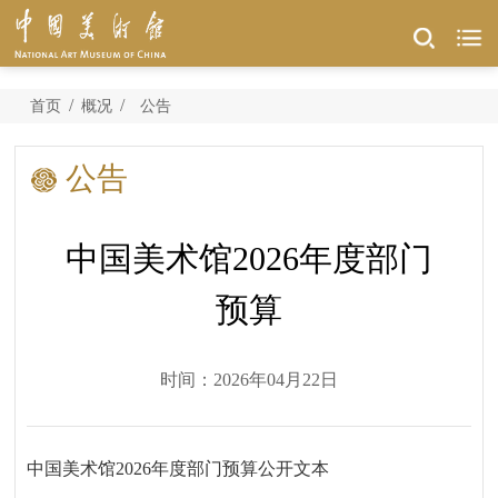
/
/
首页
概况
公告
公告
中国美术馆2026年度部门
预算
时间：2026年04月22日
中国美术馆2026年度部门预算公开文本