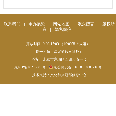
联系我们
|
申办展览
|
网站地图
|
观众留言
|
版权所
有
|
隐私保护
开放时间: 9:00-17:00 （16:00停止入馆）
周一闭馆（法定节假日除外）
馆址：北京市东城区五四大街一号
京ICP备10215581号
京公网安备 11010102007210号
技术支持：文化和旅游部信息中心