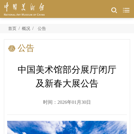
/
/
首页
概况
公告
公告
中国美术馆部分展厅闭厅
及新春大展公告
时间：2026年01月30日