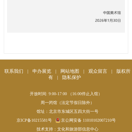
联系我们
|
申办展览
|
网站地图
|
观众留言
|
版权所
有
|
隐私保护
开放时间: 9:00-17:00 （16:00停止入馆）
周一闭馆（法定节假日除外）
馆址：北京市东城区五四大街一号
京ICP备10215581号
京公网安备 11010102007210号
技术支持：文化和旅游部信息中心